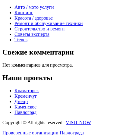
Авто / мото услуги
Клининг
Красота / здоровье
Ремонт и обслуживание техники
Строительство и ремонт
Советы эксперта
Trends
Свежие комментарии
Нет комментариев для просмотра.
Наши проекты
Краматорск
Кременчуг
Днепр
Каменское
Павлоград
Copyright © All rights reserved
|
VISIT NOW
Проверенные организации Павлограда