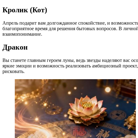
Кролик (Кот)
Апрель подарит вам долгожданное спокойствие, и возможность
благоприятное время для решения бытовых вопросов. В личной
взаимопонимание.
Дракон
Вы станете главным героем луны, ведь звезды наделяют вас ос
яркие эмоции и возможность реализовать амбициозный проект,
рисковать.