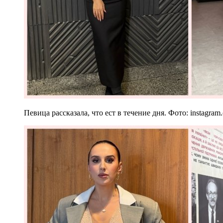
Певица рассказала, что ест в течение дня. Фото: instagram.