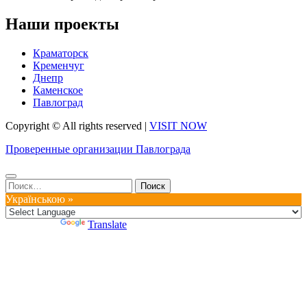
Наши проекты
Краматорск
Кременчуг
Днепр
Каменское
Павлоград
Copyright © All rights reserved
|
VISIT NOW
Проверенные организации Павлограда
Найти:
Українською »
Powered by
Translate