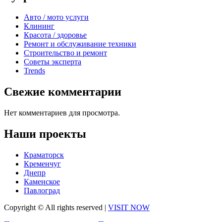
Авто / мото услуги
Клининг
Красота / здоровье
Ремонт и обслуживание техники
Строительство и ремонт
Советы эксперта
Trends
Свежие комментарии
Нет комментариев для просмотра.
Наши проекты
Краматорск
Кременчуг
Днепр
Каменское
Павлоград
Copyright © All rights reserved
|
VISIT NOW