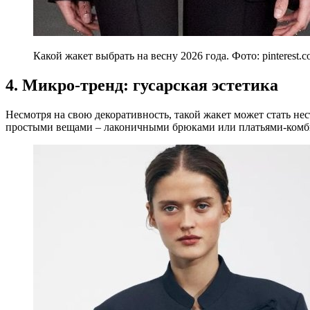
Какой жакет выбрать на весну 2026 года. Фото: pinterest.
4. Микро-тренд: гусарская эстетика
Несмотря на свою декоративность, такой жакет может стать нес
простыми вещами – лаконичными брюками или платьями-комб