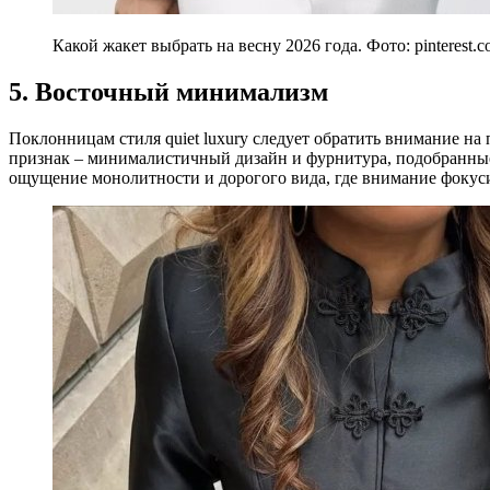
Какой жакет выбрать на весну 2026 года. Фото: pinterest.
5. Восточный минимализм
Поклонницам стиля quiet luxury следует обратить внимание на
признак – минималистичный дизайн и фурнитура, подобранные
ощущение монолитности и дорогого вида, где внимание фокусир