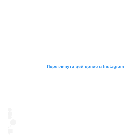
Переглянути цей допис в Instagram