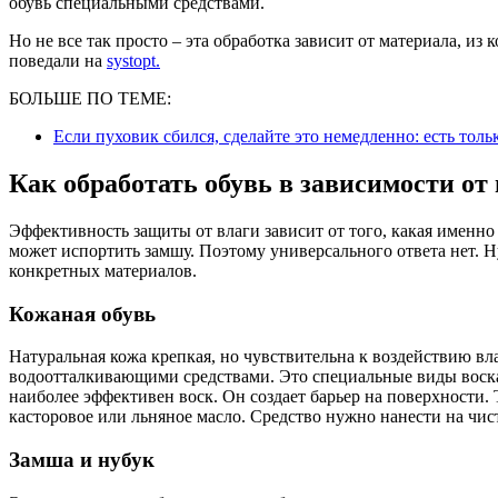
обувь специальными средствами.
Но не все так просто – эта обработка зависит от материала, и
поведали на
systopt.
БОЛЬШЕ ПО ТЕМЕ:
Если пуховик сбился, сделайте это немедленно: есть тол
Как обработать обувь в зависимости от
Эффективность защиты от влаги зависит от того, какая именно у
может испортить замшу. Поэтому универсального ответа нет. 
конкретных материалов.
Кожаная обувь
Натуральная кожа крепкая, но чувствительна к воздействию вл
водоотталкивающими средствами. Это специальные виды воска,
наиболее эффективен воск. Он создает барьер на поверхности.
касторовое или льняное масло. Средство нужно нанести на чис
Замша и нубук