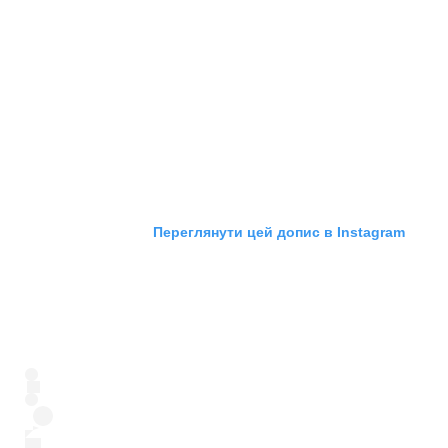
Переглянути цей допис в Instagram