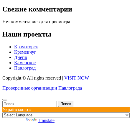
Свежие комментарии
Нет комментариев для просмотра.
Наши проекты
Краматорск
Кременчуг
Днепр
Каменское
Павлоград
Copyright © All rights reserved
|
VISIT NOW
Проверенные организации Павлограда
Найти:
Українською »
Powered by
Translate