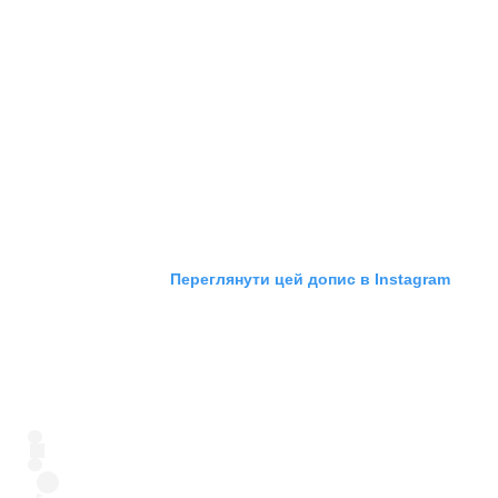
Переглянути цей допис в Instagram