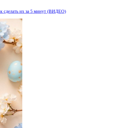
ак сделать их за 5 минут (ВИДЕО)