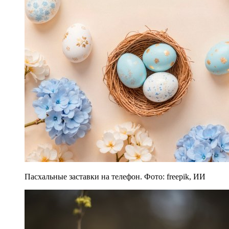
Пасхальные заставки на телефон. Фото: freepik, ИИ