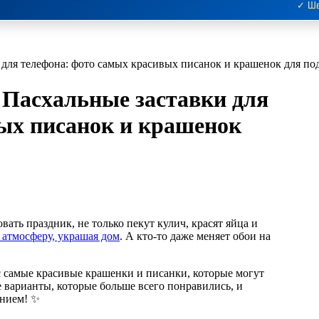
✓ Шв
и для телефона: фото самых красивых писанок и крашенок для по
? Пасхальные заставки для
ых писанок и крашенок
атмосферу, украшая дом
. А кто-то даже меняет обои на
с самые красивые крашенки и писанки, которые могут
е варианты, которые больше всего понравились, и
ением! ✨