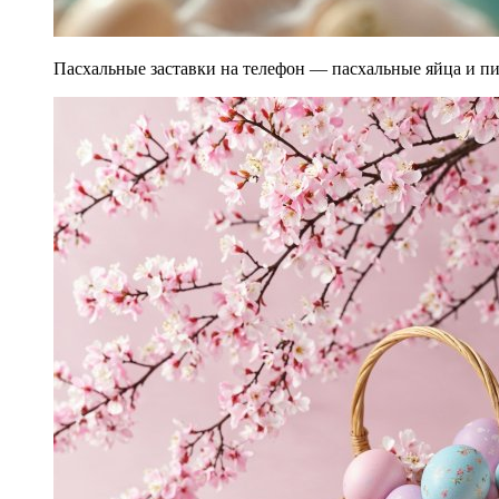
Пасхальные заставки на телефон — пасхальные яйца и пис