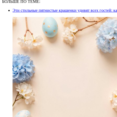
БОЛЬШЕ ПО ТЕМЕ:
Эти стильные пятнистые крашенки удивят всех гостей: к