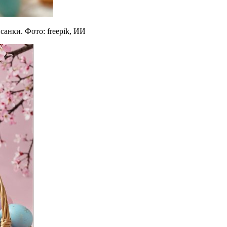
анки. Фото: freepik, ИИ