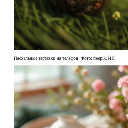
Пасхальные заставки на телефон. Фото: freepik, ИИ