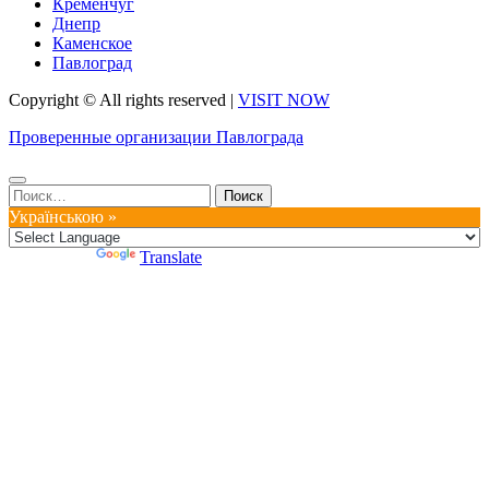
Кременчуг
Днепр
Каменское
Павлоград
Copyright © All rights reserved
|
VISIT NOW
Проверенные организации Павлограда
Найти:
Українською »
Powered by
Translate