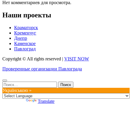
Нет комментариев для просмотра.
Наши проекты
Краматорск
Кременчуг
Днепр
Каменское
Павлоград
Copyright © All rights reserved
|
VISIT NOW
Проверенные организации Павлограда
Найти:
Українською »
Powered by
Translate