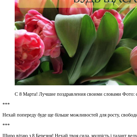
С 8 Марта! Лучшие поздравления своими словами Фото: 
***
Нехай попереду буде ще більше можливостей для росту, свободи в
***
Щиро вітаю з 8 Березня! Нехай твоя сила, мудрість і талант веду