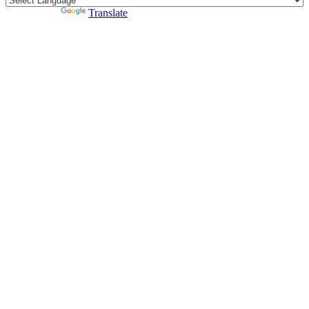
Powered by
Translate