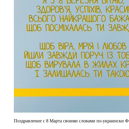
Поздравление с 8 Марта своими словами по-украински Фо