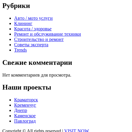
Рубрики
Авто / мото услуги
Клининг
Красота / здоровье
Ремонт и обслуживание техники
Строительство и ремонт
Советы эксперта
Trends
Свежие комментарии
Нет комментариев для просмотра.
Наши проекты
Краматорск
Кременчуг
Днепр
Каменское
Павлоград
Copyright © All rights reserved
|
VISIT NOW