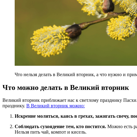
Что нельзя делать в Великий вторник, а что нужно и при
Что можно делать в Великий вторник
Великий вторник приближает нас к светлому празднику Пасхи
празднику.
В Великий вторник можно:
Искренне молиться, каясь в грехах, зажигать свечу, 
Соблюдать сухоядение тем, кто постится.
Можно есть р
Нельзя пить чай, компот и кисель.