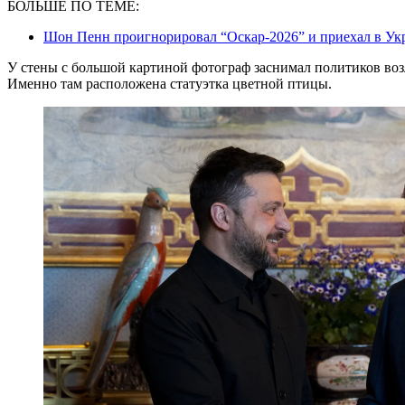
БОЛЬШЕ ПО ТЕМЕ:
Шон Пенн проигнорировал “Оскар-2026” и приехал в Ук
У стены с большой картиной фотограф заснимал политиков воз
Именно там расположена статуэтка цветной птицы.