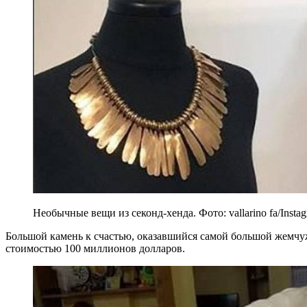
Необычные вещи из секонд-хенда. Фото: vallarino fa/Insta
Большой камень к счастью, оказавшийся самой большой жемчуж
стоимостью 100 миллионов долларов.