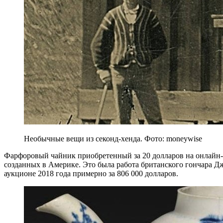
Необычные вещи из секонд-хенда. Фото: moneywise
Фарфоровый чайник приобретенный за 20 долларов на онлайн-
созданных в Америке. Это была работа британского гончара Дж
аукционе 2018 года примерно за 806 000 долларов.