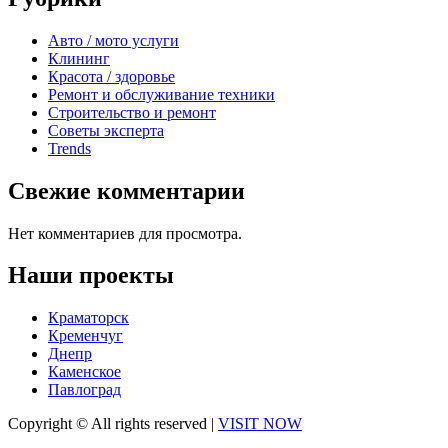
Авто / мото услуги
Клининг
Красота / здоровье
Ремонт и обслуживание техники
Строительство и ремонт
Советы эксперта
Trends
Свежие комментарии
Нет комментариев для просмотра.
Наши проекты
Краматорск
Кременчуг
Днепр
Каменское
Павлоград
Copyright © All rights reserved
|
VISIT NOW