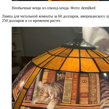
Необычные вещи из секонд-хенда. Фото: demilked
Лампа для читальной комнаты за 60 долларов, американского ху
250 долларов и со временем растет.