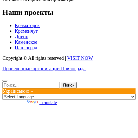
Наши проекты
Краматорск
Кременчуг
Днепр
Каменское
Павлоград
Copyright © All rights reserved
|
VISIT NOW
Проверенные организации Павлограда
Найти:
Українською »
Powered by
Translate