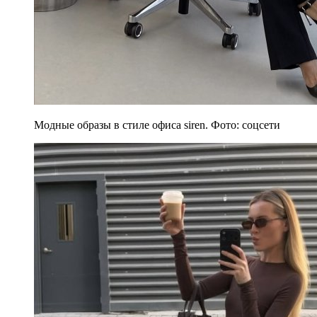
Модные образы в стиле офиса siren. Фото: соцсети