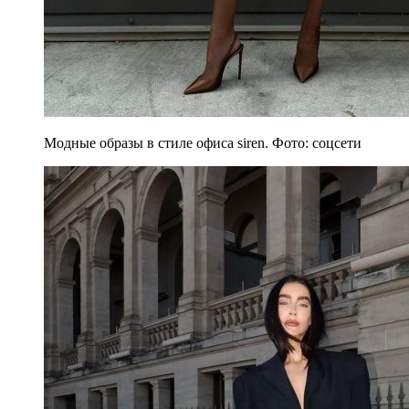
Модные образы в стиле офиса siren. Фото: соцсети