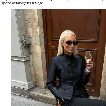
долго остающаяся в моде.