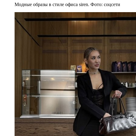
Модные образы в стиле офиса siren. Фото: соцсети