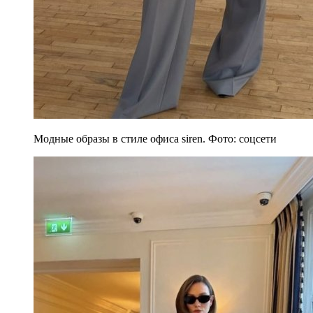
Модные образы в стиле офиса siren. Фото: соцсети