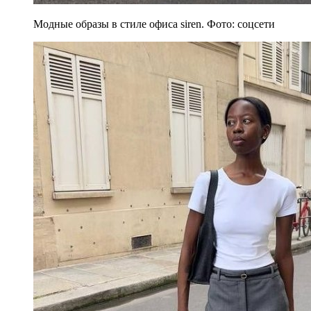
Модные образы в стиле офиса siren. Фото: соцсети