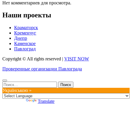
Нет комментариев для просмотра.
Наши проекты
Краматорск
Кременчуг
Днепр
Каменское
Павлоград
Copyright © All rights reserved
|
VISIT NOW
Проверенные организации Павлограда
Найти:
Українською »
Powered by
Translate