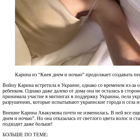
Карина из “Киев днем и ночью” продолжает создавать песн
Войну Карина встретила в Украине, однако со временем из-за 
ребенком. Однако даже далеко от дома она не осталась в сторон
принимала участие в митингах в поддержку Украины, пела укр
разрушениях, которые испытывают украинские города и села из
Внешне Карина Авакумова почти не изменилась. В ней все еще
днем и ночью”. Но она отказалась от светлого цвета волос и с
подходит даже больше!
БОЛЬШЕ ПО ТЕМЕ: