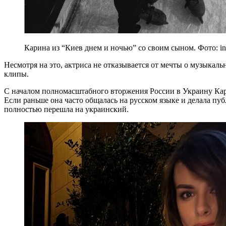
Карина из “Киев днем и ночью” со своим сыном. Фото: in
Несмотря на это, актриса не отказывается от мечты о музыкаль
клипы.
С началом полномасштабного вторжения России в Украину Ка
Если раньше она часто общалась на русском языке и делала пуб
полностью перешла на украинский.