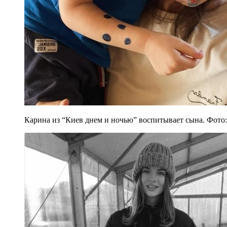
Карина из “Киев днем и ночью” воспитывает сына. Фото: 