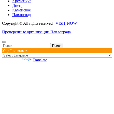
Кременчуг
Днепр
Каменское
Павлоград
Copyright © All rights reserved
|
VISIT NOW
Проверенные организации Павлограда
Найти:
Українською »
Powered by
Translate