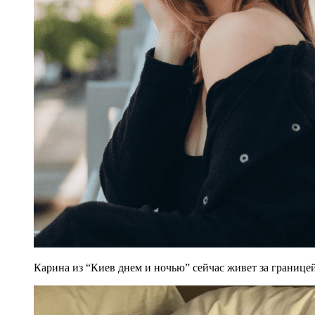
Карина из “Киев днем и ночью” сейчас живет за границей.