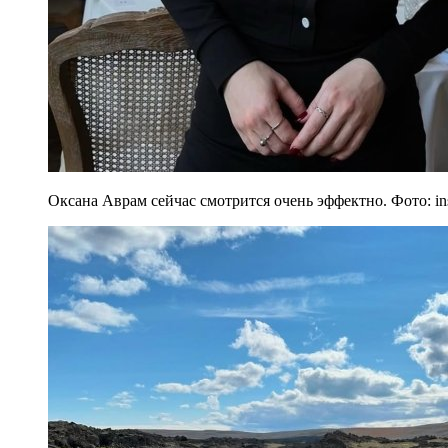
Оксана Аврам сейчас смотрится очень эффектно. Фото: in