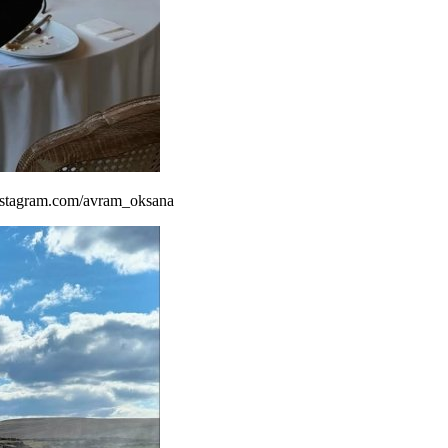
stagram.com/avram_oksana