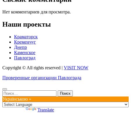
Нет комментариев для просмотра.
Наши проекты
Краматорск
Кременчуг
Днепр
Каменское
Павлоград
Copyright © All rights reserved
|
VISIT NOW
Проверенные организации Павлограда
Найти:
Українською »
Powered by
Translate