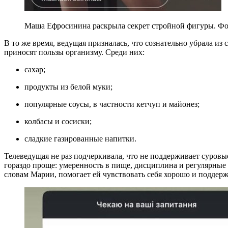
Маша Ефросинина раскрыла секрет стройной фигуры. Фото:
В то же время, ведущая призналась, что сознательно убрала из
приносят пользы организму. Среди них:
сахар;
продукты из белой муки;
популярные соусы, в частности кетчуп и майонез;
колбасы и сосиски;
сладкие газированные напитки.
Телеведущая не раз подчеркивала, что не поддерживает суров
гораздо проще: умеренность в пище, дисциплина и регулярные 
словам Марии, помогает ей чувствовать себя хорошо и поддер