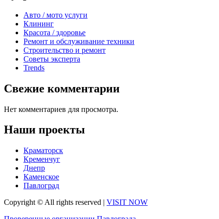
Авто / мото услуги
Клининг
Красота / здоровье
Ремонт и обслуживание техники
Строительство и ремонт
Советы эксперта
Trends
Свежие комментарии
Нет комментариев для просмотра.
Наши проекты
Краматорск
Кременчуг
Днепр
Каменское
Павлоград
Copyright © All rights reserved
|
VISIT NOW
Проверенные организации Павлограда