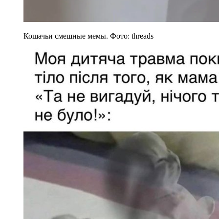
Кошачьи смешные мемы. Фото: threads