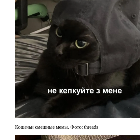
Кошачьи смешные мемы. Фото: threads