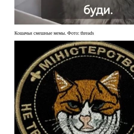
Кошачьи смешные мемы. Фото: threads