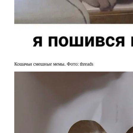
Кошачьи смешные мемы. Фото: threads