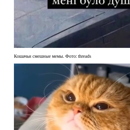
Кошачьи смешные мемы. Фото: threads