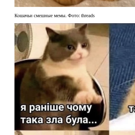
Кошачьи смешные мемы. Фото: threads