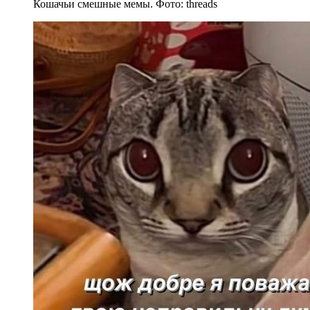
Кошачьи смешные мемы. Фото: threads