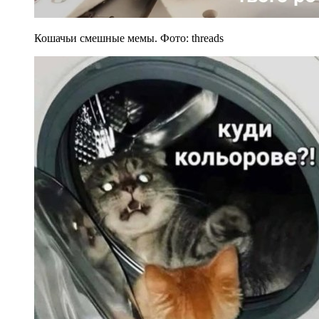
Кошачьи смешные мемы. Фото: threads