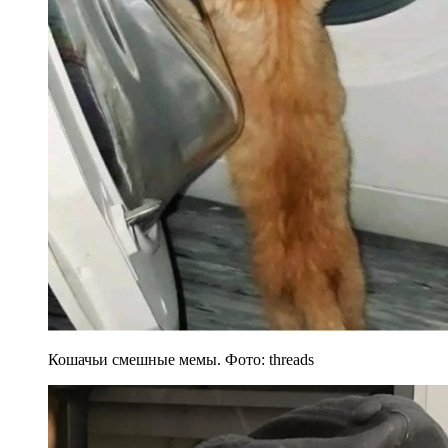
Кошачьи смешные мемы. Фото: threads