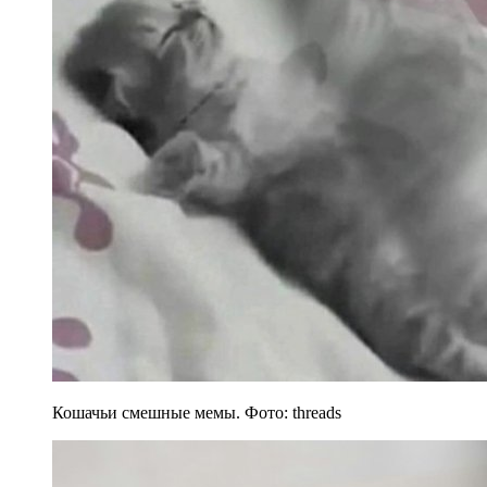
Кошачьи смешные мемы. Фото: threads