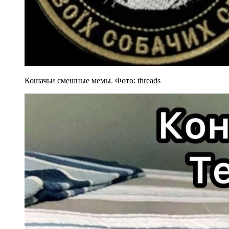
Кошачьи смешные мемы. Фото: threads