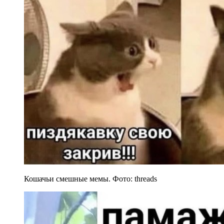
Кошачьи смешные мемы. Фото: threads