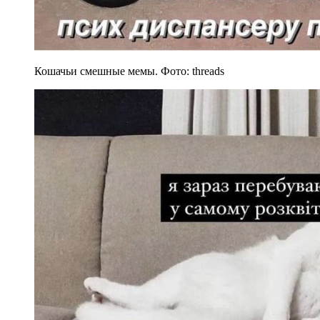
Кошачьи смешные мемы. Фото: threads