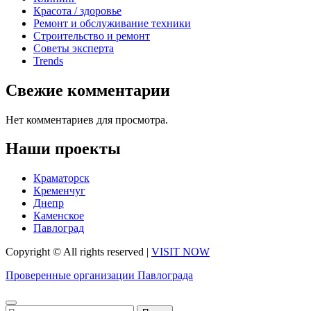
Красота / здоровье
Ремонт и обслуживание техники
Строительство и ремонт
Советы эксперта
Trends
Свежие комментарии
Нет комментариев для просмотра.
Наши проекты
Краматорск
Кременчуг
Днепр
Каменское
Павлоград
Copyright © All rights reserved
|
VISIT NOW
Проверенные организации Павлограда
Найти: