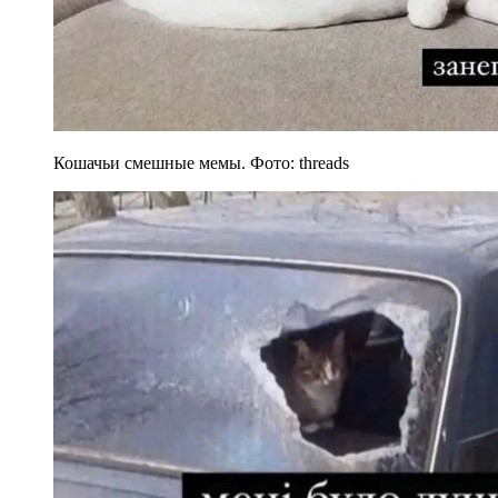
Кошачьи смешные мемы. Фото: threads