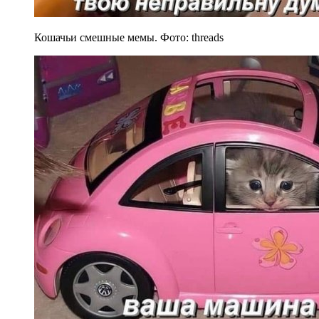
Кошачьи смешные мемы. Фото: threads