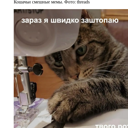
Кошачьи смешные мемы. Фото: threads