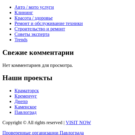
Авто / мото услуги
Клининг
Красота / здоровье
Ремонт и обслуживание техники
Строительство и ремонт
Советы эксперта
Trends
Свежие комментарии
Нет комментариев для просмотра.
Наши проекты
Краматорск
Кременчуг
Днепр
Каменское
Павлоград
Copyright © All rights reserved
|
VISIT NOW
Проверенные организации Павлограда