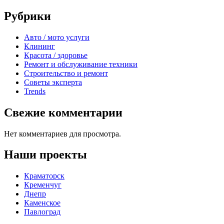
Рубрики
Авто / мото услуги
Клининг
Красота / здоровье
Ремонт и обслуживание техники
Строительство и ремонт
Советы эксперта
Trends
Свежие комментарии
Нет комментариев для просмотра.
Наши проекты
Краматорск
Кременчуг
Днепр
Каменское
Павлоград