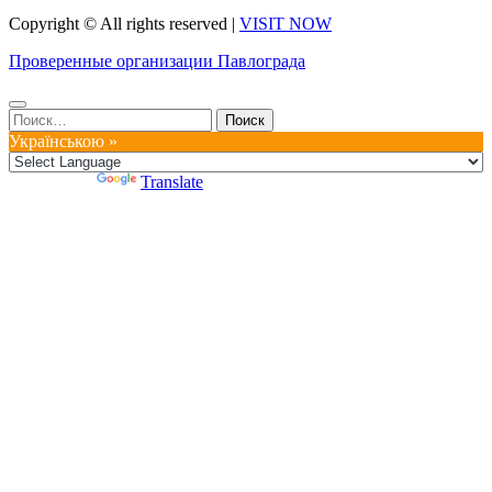
Copyright © All rights reserved
|
VISIT NOW
Проверенные организации Павлограда
Найти:
Українською »
Powered by
Translate