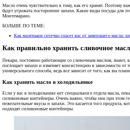
Масло очень чувствительно к тому, как его хранят. Поэтому ва
будут угрожать посторонние запахи. Какие виды посуды для эт
Монтемарано.
БОЛЬШЕ ПО ТЕМЕ:
Как маленькое ситечко спасет вас от замерзшего масла: 
Как правильно хранить сливочное масл
Пекари, постоянно работающие со сливочным маслом, знают, к
поглощает запахи и изменяет консистенцию в зависимости от т
универсального способа, ведь все зависит от того, как вы план
Как хранить масло в холодильнике
Если у вас в холодильнике нет специального отдела масла, пек
силиконовые контейнеры. Очень важно, чтобы они при этом ге
нежелательные вкусы и запахи. Это касается того продукта, 
подходят силиконовые контейнеры.