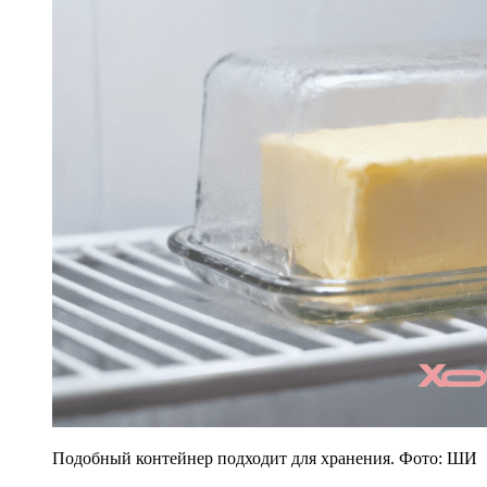
Подобный контейнер подходит для хранения. Фото: ШИ