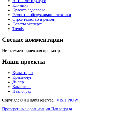
Авто / мото услуги
Клининг
Красота / здоровье
Ремонт и обслуживание техники
Строительство и ремонт
Советы эксперта
Trends
Свежие комментарии
Нет комментариев для просмотра.
Наши проекты
Краматорск
Кременчуг
Днепр
Каменское
Павлоград
Copyright © All rights reserved
|
VISIT NOW
Проверенные организации Павлограда