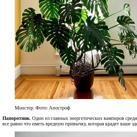
Монстер. Фото: Апостроф
Папоротник
. Один из главных энергетических вампиров сред
все равно что иметь вредную привычку, которая крадет ваше зд