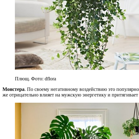
Плющ. Фото: dflora
Монстера
. По своему негативному воздействию это популярно
же отрицательно влияет на мужскую энергетику и притягивает 