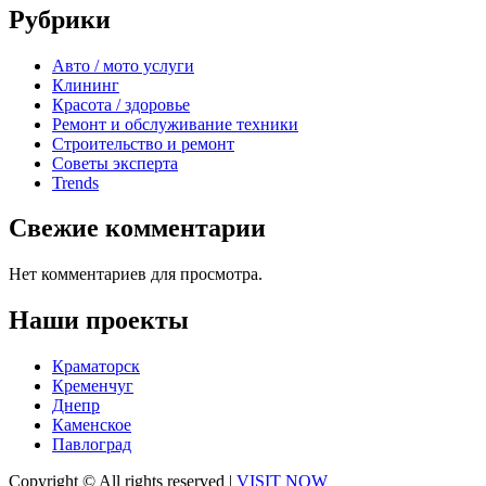
Рубрики
Авто / мото услуги
Клининг
Красота / здоровье
Ремонт и обслуживание техники
Строительство и ремонт
Советы эксперта
Trends
Свежие комментарии
Нет комментариев для просмотра.
Наши проекты
Краматорск
Кременчуг
Днепр
Каменское
Павлоград
Copyright © All rights reserved
|
VISIT NOW