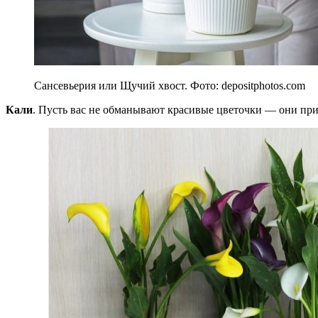
Сансевьерия или Щучий хвост. Фото: depositphotos.com
Кали
. Пусть вас не обманывают красивые цветочки — они при