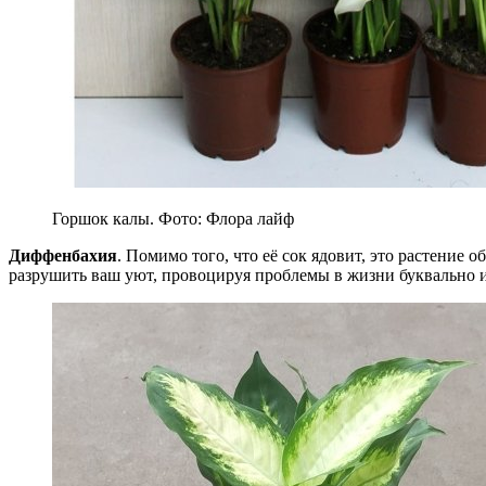
Горшок калы. Фото: Флора лайф
Диффенбахия
. Помимо того, что её сок ядовит, это растение 
разрушить ваш уют, провоцируя проблемы в жизни буквально и