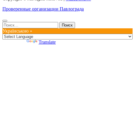
Проверенные организации Павлограда
Найти:
Українською »
Powered by
Translate