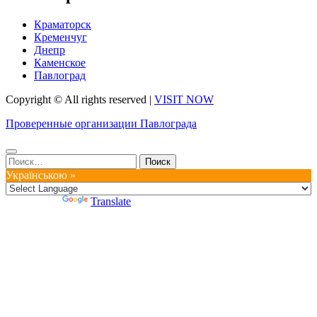
Краматорск
Кременчуг
Днепр
Каменское
Павлоград
Copyright © All rights reserved
|
VISIT NOW
Проверенные организации Павлограда
Найти:
Українською »
Powered by
Translate