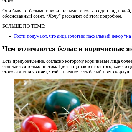
этого.
Они бывают белыми и коричневыми, и только один вид подойде
обоснованный совет. “Хочу” расскажет об этом подробнее.
БОЛЬШЕ ПО ТЕМЕ:
Гости подумают, что яйца золотые: пасхальный декор “
Чем отличаются белые и коричневые я
Есть предубеждение, согласно которому коричневые яйца более
отличаются только цветом. Цвет яйца зависит от того, какого ц
этого отличия хватает, чтобы предпочесть белый цвет скорлуп