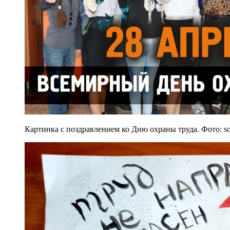
Картинка с поздравлением ко Дню охраны труда. Фото: so