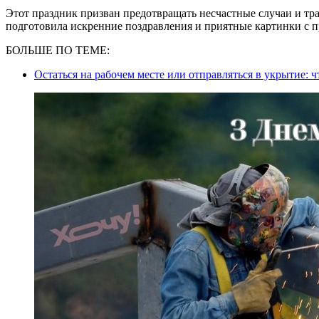
Этот праздник призван предотвращать несчастные случаи и тра
подготовила искренние поздравления и приятные картинки с 
БОЛЬШЕ ПО ТЕМЕ:
Остаться на рабочем месте или отправляться в укрытие: 