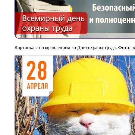
Картинка с поздравлением ко Дню охраны труда. Фото: hg