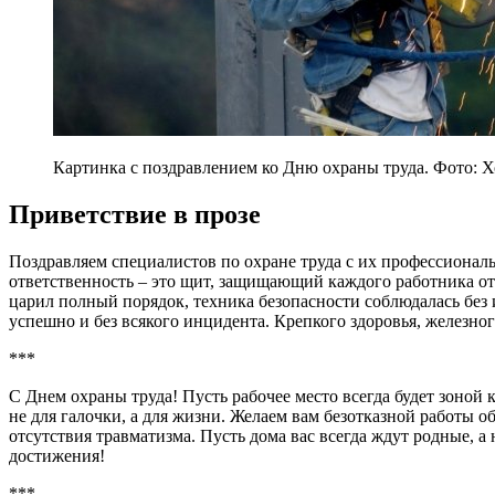
Картинка с поздравлением ко Дню охраны труда. Фото: Х
Приветствие в прозе
Поздравляем специалистов по охране труда с их профессионал
ответственность – это щит, защищающий каждого работника от
царил полный порядок, техника безопасности соблюдалась без 
успешно и без всякого инцидента. Крепкого здоровья, железног
***
С Днем охраны труда! Пусть рабочее место всегда будет зоной 
не для галочки, а для жизни. Желаем вам безотказной работы о
отсутствия травматизма. Пусть дома вас всегда ждут родные, а
достижения!
***