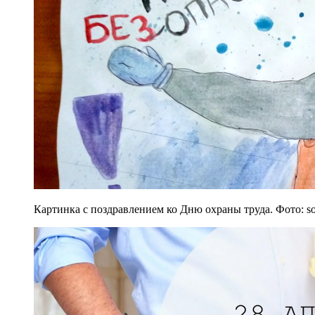
Картинка с поздравлением ко Дню охраны труда. Фото: so