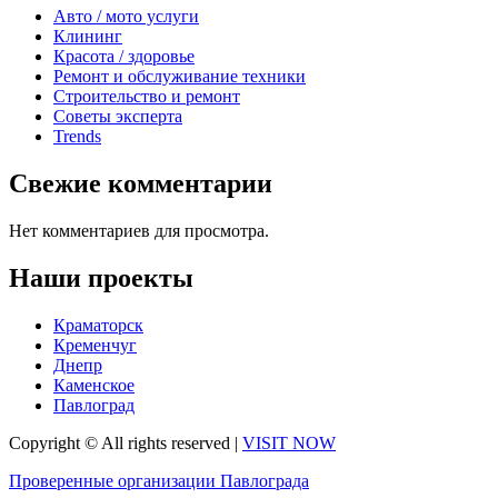
Авто / мото услуги
Клининг
Красота / здоровье
Ремонт и обслуживание техники
Строительство и ремонт
Советы эксперта
Trends
Свежие комментарии
Нет комментариев для просмотра.
Наши проекты
Краматорск
Кременчуг
Днепр
Каменское
Павлоград
Copyright © All rights reserved
|
VISIT NOW
Проверенные организации Павлограда