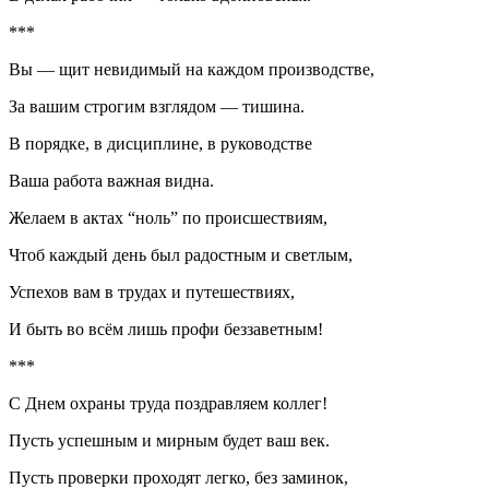
***
Вы — щит невидимый на каждом производстве,
За вашим строгим взглядом — тишина.
В порядке, в дисциплине, в руководстве
Ваша работа важная видна.
Желаем в актах “ноль” по происшествиям,
Чтоб каждый день был радостным и светлым,
Успехов вам в трудах и путешествиях,
И быть во всём лишь профи беззаветным!
***
С Днем охраны труда поздравляем коллег!
Пусть успешным и мирным будет ваш век.
Пусть проверки проходят легко, без заминок,