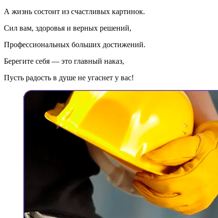
А жизнь состоит из счастливых картинок.
Сил вам, здоровья и верных решений,
Профессиональных больших достижений.
Берегите себя — это главный наказ,
Пусть радость в душе не угаснет у вас!