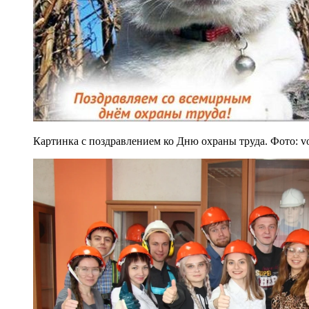
Картинка с поздравлением ко Дню охраны труда. Фото: vo