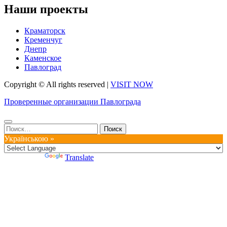
Наши проекты
Краматорск
Кременчуг
Днепр
Каменское
Павлоград
Copyright © All rights reserved
|
VISIT NOW
Проверенные организации Павлограда
Найти:
Українською »
Powered by
Translate