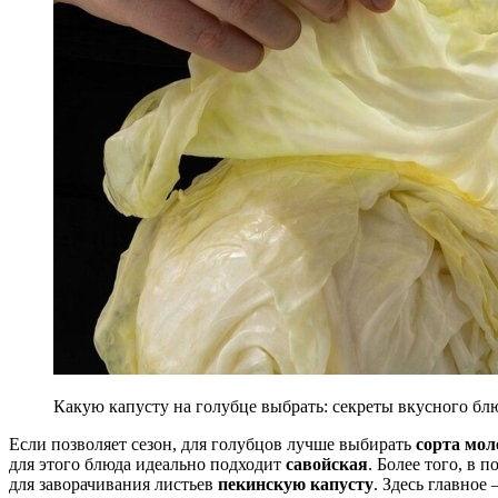
Какую капусту на голубце выбрать: секреты вкусного бл
Если позволяет сезон, для голубцов лучше выбирать
сорта мол
для этого блюда идеально подходит
савойская
. Более того, в 
для заворачивания листьев
пекинскую капусту
. Здесь главное