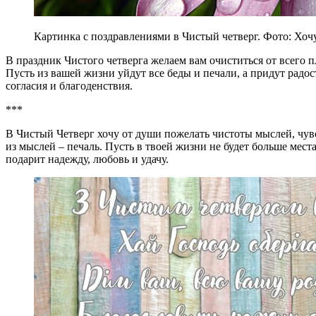
Картинка с поздравлениями в Чистый четверг. Фото: Хоч
В праздник Чистого четверга желаем вам очиститься от всего пл
Пусть из вашей жизни уйдут все беды и печали, а придут радос
согласия и благоденствия.
***
В Чистый Четверг хочу от души пожелать чистоты мыслей, чувст
из мыслей – печаль. Пусть в твоей жизни не будет больше мест
подарит надежду, любовь и удачу.