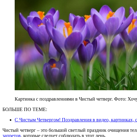
Картинка с поздравлениями в Чистый четверг. Фото: Хоч
БОЛЬШЕ ПО ТЕМЕ:
С Чистым Четвергом! Поздравления в видео, картинках, 
Чистый четверг – это большой светлый праздник очищения тел
запретов
, которые следует соблюдать в этот день.