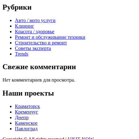
Рубрики
Авто / мото услуги
Клининг
Красота / здоровье
Ремонт и обслуживание техники
Строительство и ремонт
Советы эксперта
Trends
Свежие комментарии
Нет комментариев для просмотра.
Наши проекты
Краматорск
Кременчуг
Днепр
Каменское
Павлоград