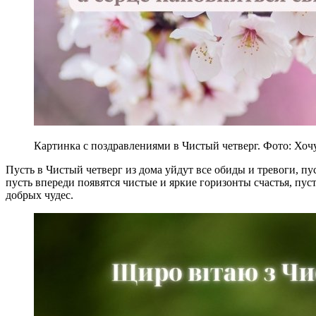
Картинка с поздравлениями в Чистый четверг. Фото: Хоч
Пусть в Чистый четверг из дома уйдут все обиды и тревоги, пу
пусть впереди появятся чистые и яркие горизонты счастья, пуст
добрых чудес.