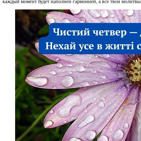
каждый момент будет наполнен гармонией, а все твои молитвы