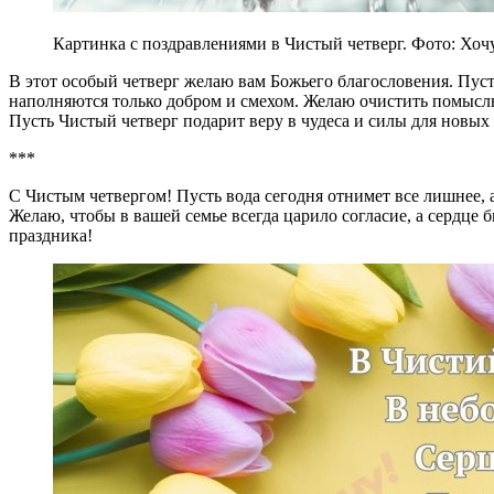
Картинка с поздравлениями в Чистый четверг. Фото: Хоч
В этот особый четверг желаю вам Божьего благословения. Пусть
наполняются только добром и смехом. Желаю очистить помыслы 
Пусть Чистый четверг подарит веру в чудеса и силы для новых
***
С Чистым четвергом! Пусть вода сегодня отнимет все лишнее, а
Желаю, чтобы в вашей семье всегда царило согласие, а сердце
праздника!