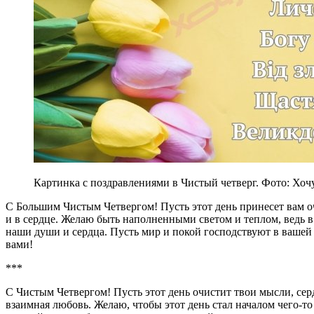
Картинка с поздравлениями в Чистый четверг. Фото: Хоч
С Большим Чистым Четвергом! Пусть этот день принесет вам оч
и в сердце. Желаю быть наполненными светом и теплом, ведь в
наши души и сердца. Пусть мир и покой господствуют в вашей с
вами!
***
С Чистым Четвергом! Пусть этот день очистит твои мысли, сердц
взаимная любовь. Желаю, чтобы этот день стал началом чего-то