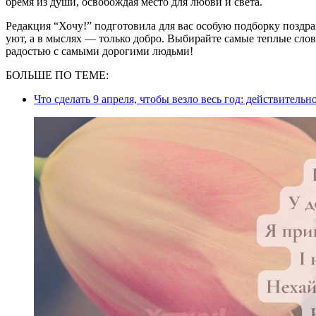
бремя из души, освобождая место для любви и света.
Редакция “Хочу!” подготовила для вас особую подборку поздра
уют, а в мыслях — только добро. Выбирайте самые теплые слов
радостью с самыми дорогими людьми!
БОЛЬШЕ ПО ТЕМЕ:
Что сделать 9 апреля, чтобы везло весь год: действител