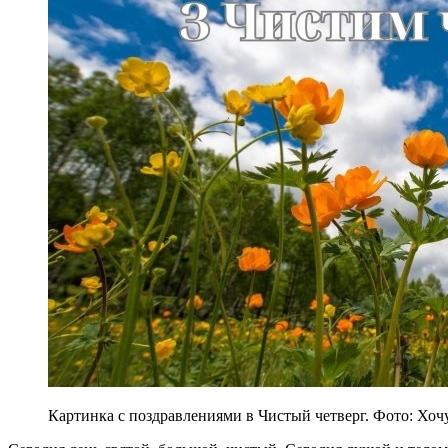
Картинка с поздравлениями в Чистый четверг. Фото: Хоч