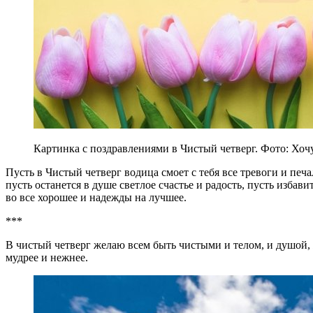
Картинка с поздравлениями в Чистый четверг. Фото: Хоч
Пусть в Чистый четверг водица смоет с тебя все тревоги и печа
пусть останется в душе светлое счастье и радость, пусть избави
во все хорошее и надежды на лучшее.
***
В чистый четверг желаю всем быть чистыми и телом, и душой, ж
мудрее и нежнее.