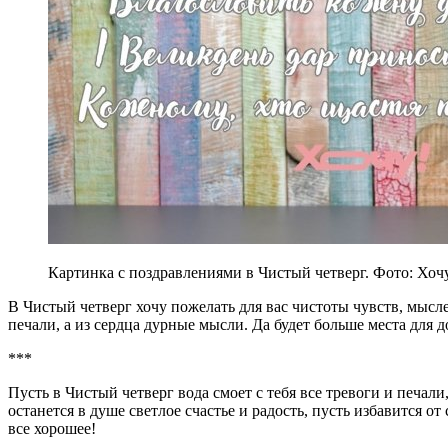
Картинка с поздравлениями в Чистый четверг. Фото: Хоч
В Чистый четверг хочу пожелать для вас чистоты чувств, мысле
печали, а из сердца дурные мысли. Да будет больше места для 
***
Пусть в Чистый четверг вода смоет с тебя все тревоги и печали
останется в душе светлое счастье и радость, пусть избавится от
все хорошее!