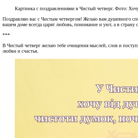
Картинка с поздравлениями в Чистый четверг. Фото: Хоч
Поздравляю вас с Чистым четвергом! Желаю вам душевного спок
вашем доме всегда царят любовь, понимание и уют, а в страну 
***
В Чистый четверг желаю тебе очищения мыслей, слов и поступко
любви и счастья.