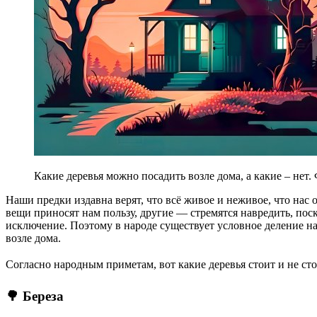
Какие деревья можно посадить возле дома, а какие – нет. 
Наши предки издавна верят, что всё живое и неживое, что нас
вещи приносят нам пользу, другие — стремятся навредить, пос
исключение. Поэтому в народе существует условное деление на
возле дома.
Согласно народным приметам, вот какие деревья стоит и не сто
🌳 Береза