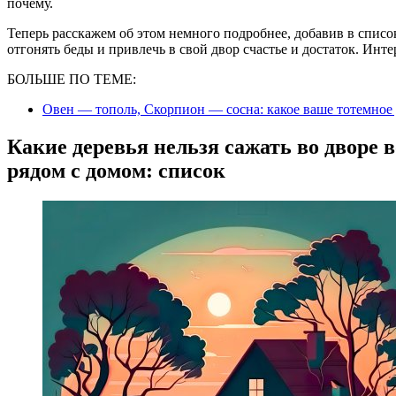
почему.
Теперь расскажем об этом немного подробнее, добавив в список
отгонять беды и привлечь в свой двор счастье и достаток. Ин
БОЛЬШЕ ПО ТЕМЕ:
Овен — тополь, Скорпион — сосна: какое ваше тотемное 
Какие деревья нельзя сажать во дворе в
рядом с домом: список