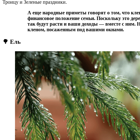
Троицу и Зеленые праздники.
А еще народные приметы говорят о том, что клен способен значительно улучшить
финансовое положение семьи. Поскольку это дерев
так будут расти и ваши доходы — вместе с ним.
кленом, посаженным под вашими окнами.
🌳 Ель