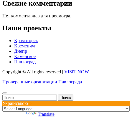
Свежие комментарии
Нет комментариев для просмотра.
Наши проекты
Краматорск
Кременчуг
Днепр
Каменское
Павлоград
Copyright © All rights reserved
|
VISIT NOW
Проверенные организации Павлограда
Найти:
Українською »
Powered by
Translate