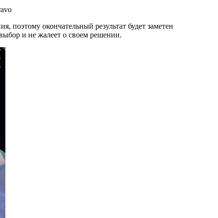
ravo
я, поэтому окончательный результат будет заметен
 выбор и не жалеет о своем решении.