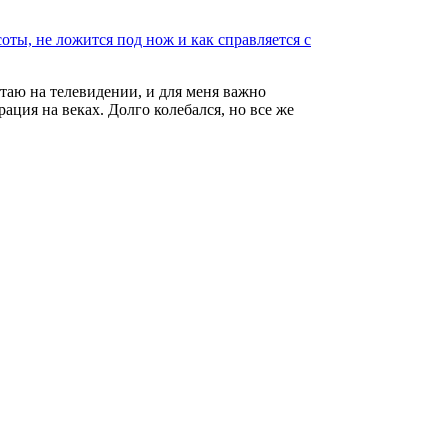
оты, не ложится под нож и как справляется с
ация на веках. Долго колебался, но все же