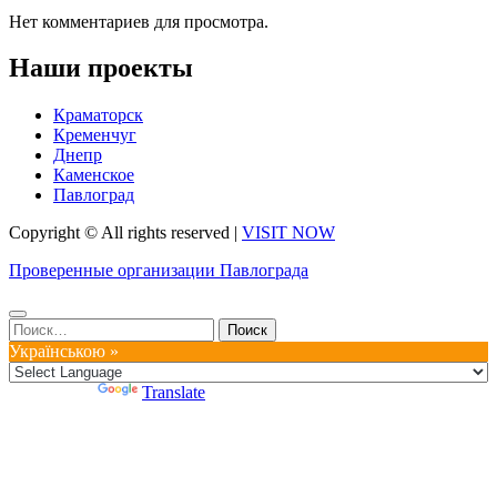
Нет комментариев для просмотра.
Наши проекты
Краматорск
Кременчуг
Днепр
Каменское
Павлоград
Copyright © All rights reserved
|
VISIT NOW
Проверенные организации Павлограда
Найти:
Українською »
Powered by
Translate