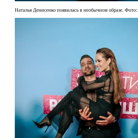
Наталья Денисенко появилась в необычном образе. Фото: