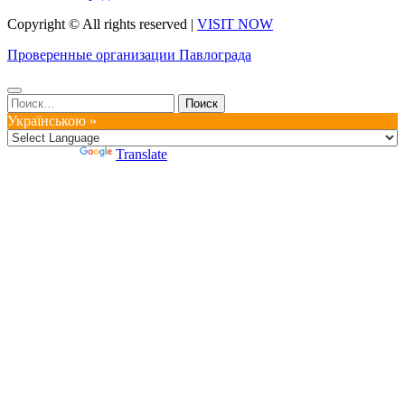
Copyright © All rights reserved
|
VISIT NOW
Проверенные организации Павлограда
Найти:
Українською »
Powered by
Translate