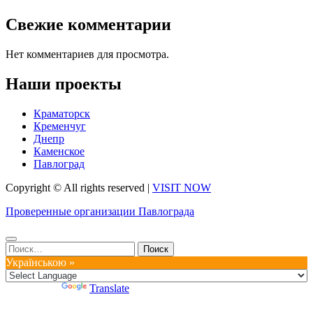
Свежие комментарии
Нет комментариев для просмотра.
Наши проекты
Краматорск
Кременчуг
Днепр
Каменское
Павлоград
Copyright © All rights reserved
|
VISIT NOW
Проверенные организации Павлограда
Найти:
Українською »
Powered by
Translate