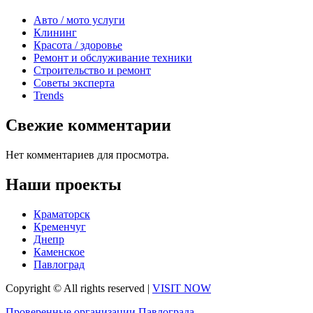
Авто / мото услуги
Клининг
Красота / здоровье
Ремонт и обслуживание техники
Строительство и ремонт
Советы эксперта
Trends
Свежие комментарии
Нет комментариев для просмотра.
Наши проекты
Краматорск
Кременчуг
Днепр
Каменское
Павлоград
Copyright © All rights reserved
|
VISIT NOW
Проверенные организации Павлограда