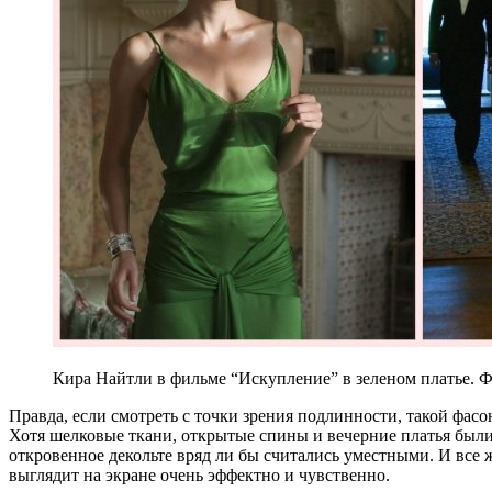
Кира Найтли в фильме “Искупление” в зеленом платье. Ф
Правда, если смотреть с точки зрения подлинности, такой фасо
Хотя шелковые ткани, открытые спины и вечерние платья были
откровенное декольте вряд ли бы считались уместными. И все ж
выглядит на экране очень эффектно и чувственно.