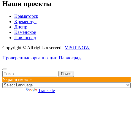
Наши проекты
Краматорск
Кременчуг
Днепр
Каменское
Павлоград
Copyright © All rights reserved
|
VISIT NOW
Проверенные организации Павлограда
Найти:
Українською »
Powered by
Translate