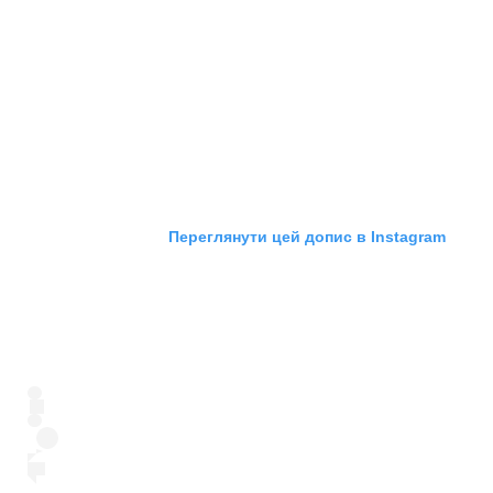
Переглянути цей допис в Instagram