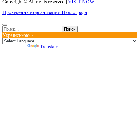
Copyright © All rights reserved
|
VISIT NOW
Проверенные организации Павлограда
Найти:
Українською »
Powered by
Translate