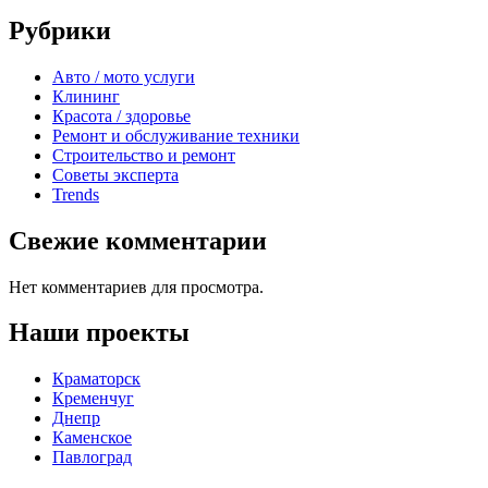
Рубрики
Авто / мото услуги
Клининг
Красота / здоровье
Ремонт и обслуживание техники
Строительство и ремонт
Советы эксперта
Trends
Свежие комментарии
Нет комментариев для просмотра.
Наши проекты
Краматорск
Кременчуг
Днепр
Каменское
Павлоград