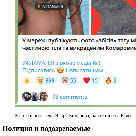
Расчлененное тело Игоря Комарова, найденное на Бали
Полиция и подозреваемые