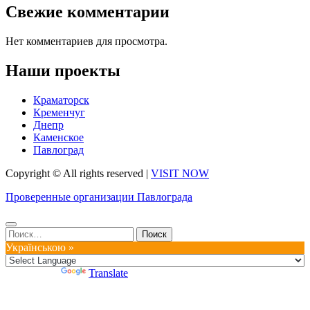
Свежие комментарии
Нет комментариев для просмотра.
Наши проекты
Краматорск
Кременчуг
Днепр
Каменское
Павлоград
Copyright © All rights reserved
|
VISIT NOW
Проверенные организации Павлограда
Найти:
Українською »
Powered by
Translate