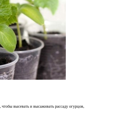
, чтобы высевать и высаживать рассаду огурцов,