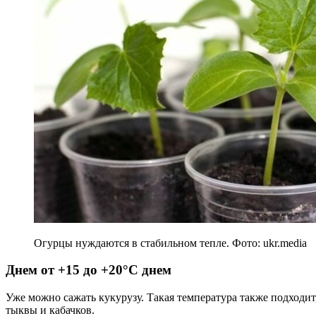
Огурцы нуждаются в стабильном тепле. Фото: ukr.media
Днем от +15 до +20°C днем
Уже можно сажать кукурузу. Такая температура также подходит
тыквы и кабачков.