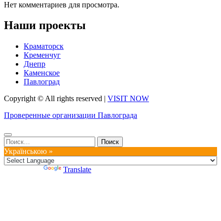
Нет комментариев для просмотра.
Наши проекты
Краматорск
Кременчуг
Днепр
Каменское
Павлоград
Copyright © All rights reserved
|
VISIT NOW
Проверенные организации Павлограда
Найти:
Українською »
Powered by
Translate