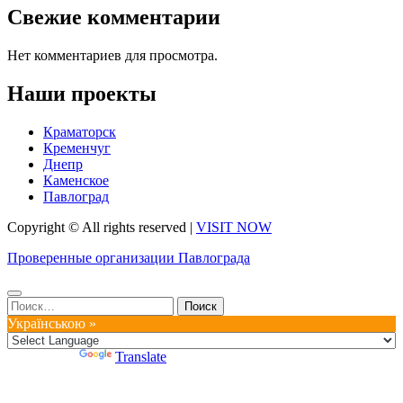
Свежие комментарии
Нет комментариев для просмотра.
Наши проекты
Краматорск
Кременчуг
Днепр
Каменское
Павлоград
Copyright © All rights reserved
|
VISIT NOW
Проверенные организации Павлограда
Найти:
Українською »
Powered by
Translate