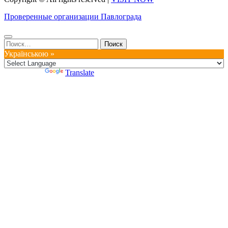
Проверенные организации Павлограда
Найти:
Українською »
Powered by
Translate