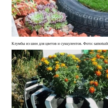
Клумбы из шин для цветов и суккулентов. Фото: samotuz