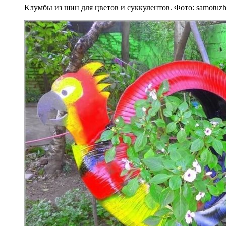
Клумбы из шин для цветов и суккулентов. Фото: samotuz