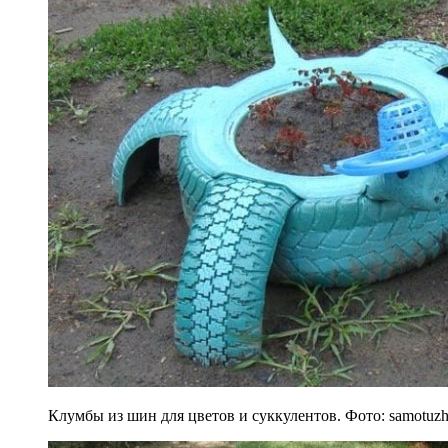
Клумбы из шин для цветов и суккулентов. Фото: samotuz