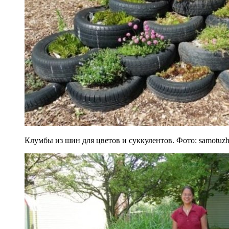
Клумбы из шин для цветов и суккулентов. Фото: samotuz