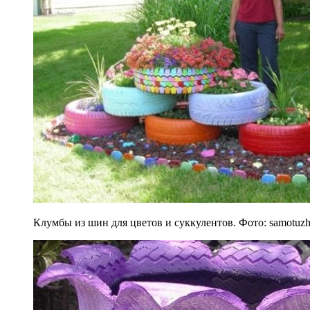
Клумбы из шин для цветов и суккулентов. Фото: samotuz