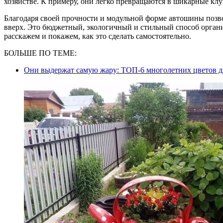
хозяйстве. К примеру, они легко превращаются в шикарные клу
Благодаря своей прочности и модульной форме автошины позво
вверх. Это бюджетный, экологичный и стильный способ органи
расскажем и покажем, как это сделать самостоятельно.
БОЛЬШЕ ПО ТЕМЕ:
Они выдержат самую жару: ТОП-6 многолетних цветов 