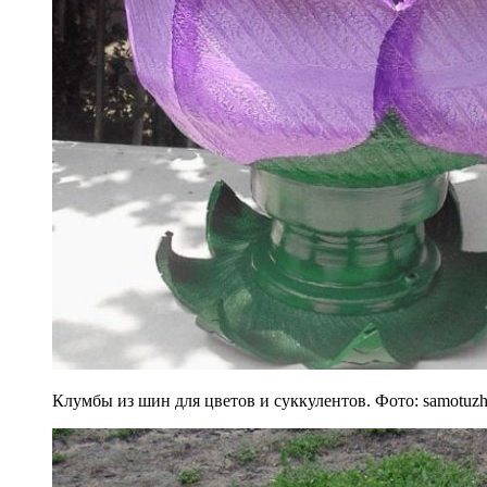
Клумбы из шин для цветов и суккулентов. Фото: samotuz