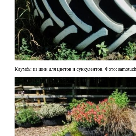
Клумбы из шин для цветов и суккулентов. Фото: samotuz