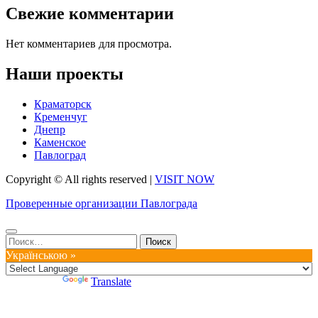
Свежие комментарии
Нет комментариев для просмотра.
Наши проекты
Краматорск
Кременчуг
Днепр
Каменское
Павлоград
Copyright © All rights reserved
|
VISIT NOW
Проверенные организации Павлограда
Найти:
Українською »
Powered by
Translate