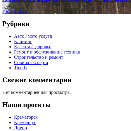
Июл 2, 2026
Рубрики
Авто / мото услуги
Клининг
Красота / здоровье
Ремонт и обслуживание техники
Строительство и ремонт
Советы эксперта
Trends
Свежие комментарии
Нет комментариев для просмотра.
Наши проекты
Краматорск
Кременчуг
Днепр