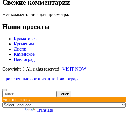
Свежие комментарии
Нет комментариев для просмотра.
Наши проекты
Краматорск
Кременчуг
Днепр
Каменское
Павлоград
Copyright © All rights reserved
|
VISIT NOW
Проверенные организации Павлограда
Найти:
Українською »
Powered by
Translate