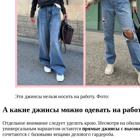
Эти джинсы нельзя носить на работу. Фото:
А какие джинсы можно одевать на рабо
Отдельное внимание следует уделить крою. Несмотря на обилие
универсальным вариантом остаются
прямые джинсы с высоко
сочетаются с базовыми вещами делового гардероба.