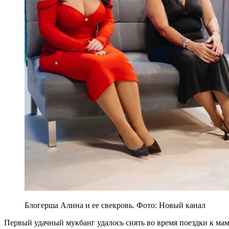
Блогерша Алина и ее свекровь. Фото: Новый канал
Первый удачный мукбанг удалось снять во время поездки к мам