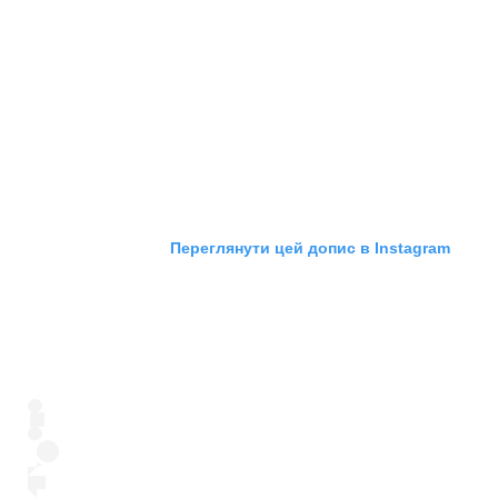
Переглянути цей допис в Instagram