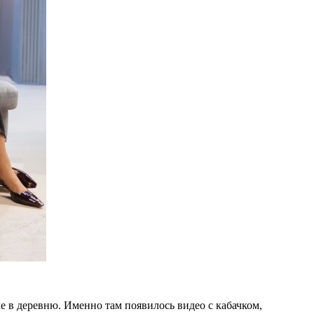
е в деревню. Именно там появилось видео с кабачком,