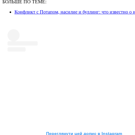
БОЛЬШЕ ПО ТЕМЕ:
Конфликт с Потапом, насилие и буллинг: что известно о
Переглянути цей допис в Instagram